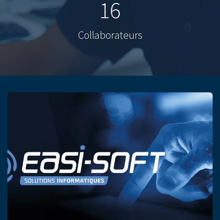
16
Collaborateurs