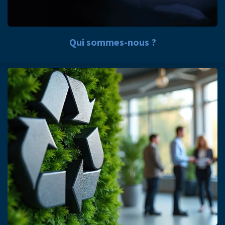
Qui sommes-nous ?