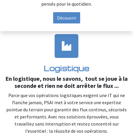
pensés pour le quotidien.
Découvrir
Logistique
En logistique, nous le savons, tout se joue à la
seconde et rien ne doit arrêter le flux ...
Parce que vos opérations logistiques exigent une IT qui ne
flanche jamais, PSAI met à votre service une expertise
pointue du terrain pour garantir des flux continus, sécurisés
et performants. Avec nos solutions éprouvées, vous
travaillez sans interruption et restez concentré sur
l’essentiel : la réussite de vos opérations.