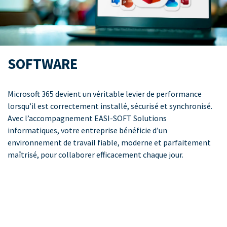
SOFTWARE
Microsoft 365 devient un véritable levier de performance
lorsqu’il est correctement installé, sécurisé et synchronisé.
Avec l’accompagnement EASI-SOFT Solutions
informatiques, votre entreprise bénéficie d’un
environnement de travail fiable, moderne et parfaitement
maîtrisé, pour collaborer efficacement chaque jour.