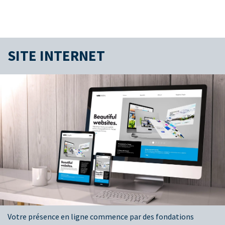
SITE INTERNET
Votre présence en ligne commence par des fondations