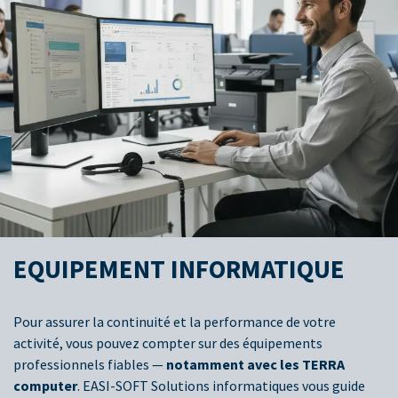
EQUIPEMENT INFORMATIQUE
Pour assurer la continuité et la performance de votre
activité, vous pouvez compter sur des équipements
professionnels fiables —
notamment avec les TERRA
computer
. EASI-SOFT Solutions informatiques vous guide