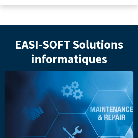
EASI-SOFT Solutions
informatiques