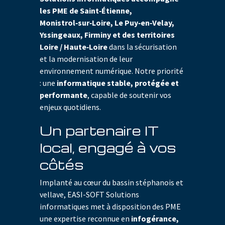
les PME de Saint‑Étienne,
Monistrol‑sur‑Loire, Le Puy‑en‑Velay,
Yssingeaux, Firminy et des territoires
Loire / Haute‑Loire
dans la sécurisation
et la modernisation de leur
environnement numérique. Notre priorité
: une
informatique stable, protégée et
performante
, capable de soutenir vos
enjeux quotidiens.
Un partenaire IT
local, engagé à vos
côtés
Implanté au cœur du bassin stéphanois et
vellave, EASI-SOFT Solutions
informatiques met à disposition des PME
une expertise reconnue en
infogérance,