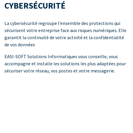
CYBERSÉCURITÉ
La cybersécurité regroupe l’ensemble des protections qui
sécurisent votre entreprise face aux risques numériques. Elle
garantit la continuité de votre activité et la confidentialité
de vos données
EASI-SOFT Solutions Informatiques vous conseille, vous
accompagne et installe les solutions les plus adaptées pour
sécuriser votre réseau, vos postes et votre messagerie.