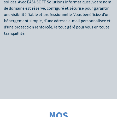
solides. Avec EASI-SOFT Solutions informatiques, votre nom
de domaine est réservé, configuré et sécurisé pour garantir
une visibilité fiable et professionnelle. Vous bénéficiez d’un
hébergement simple, d’une adresse e‑mail personnalisée et
d’une protection renforcée, le tout géré pour vous en toute
tranquillité.
NOS