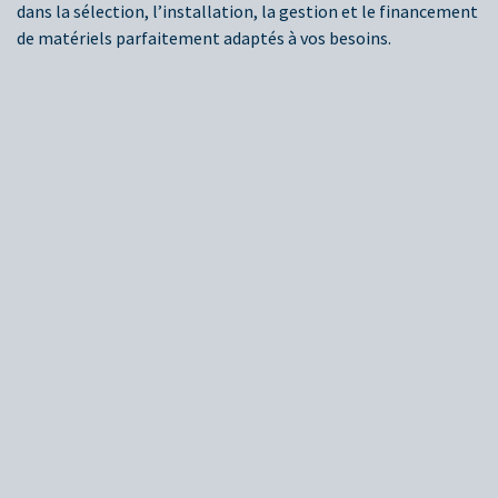
dans la sélection, l’installation, la gestion et le financement
de matériels parfaitement adaptés à vos besoins.