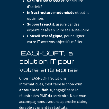
Sécurité renforcée
et continuité
d’activité
Infrastructure modernisée
et outils
optimisés
Support réactif
, assuré par des
experts basés en Loire et Haute‑Loire
Conseil stratégique
, pour aligner
votre IT avec vos objectifs métier
EASI-SOFT, la
solution IT pour
votre entreprise
Choisir EASI-SOFT Solutions
informatiques, c’est faire le choix d’un
acteur local fiable
, engagé dans la
réussite des PME du territoire. Nous vous
accompagnons avec une approche claire,
durable et orientée résultats.