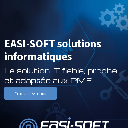
EASI-SOFT solutions
informatiques
La solution IT fiable, proche
et adaptée aux PME
Contactez-nous