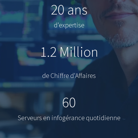
20 ans
d'expertise
1.2 Million
de Chiffre d'Affaires
60
Serveurs en infogérance quotidienne