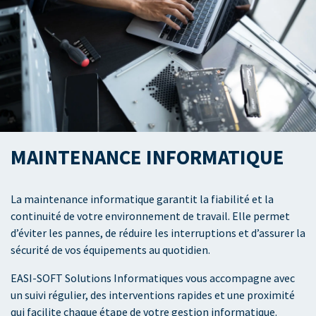
MAINTENANCE INFORMATIQUE
La maintenance informatique garantit la fiabilité et la
continuité de votre environnement de travail. Elle permet
d’éviter les pannes, de réduire les interruptions et d’assurer la
sécurité de vos équipements au quotidien.
EASI-SOFT Solutions Informatiques vous accompagne avec
un suivi régulier, des interventions rapides et une proximité
qui facilite chaque étape de votre gestion informatique.