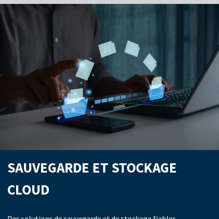
SAUVEGARDE ET STOCKAGE
CLOUD
Des solutions de sauvegarde et de stockage fiables