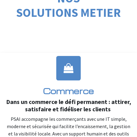
SOLUTIONS METIER
Commerce
Dans un commerce le défi permanent : attirer,
satisfaire et fidéliser les clients
PSAI accompagne les commerçants avec une IT simple,
moderne et sécurisée qui facilite l’encaissement, la gestion
et la visibilité locale. Avec un support humain et des outils