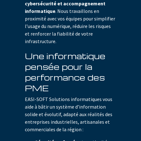
cybersécurité et accompagnement
informatique
. Nous travaillons en
proximité avec vos équipes pour simplifier
l’usage du numérique, réduire les risques
et renforcer la fiabilité de votre
infrastructure.
Une informatique
pensée pour la
performance des
PME
EASI-SOFT Solutions informatiques vous
aide à bâtir un système d’information
solide et évolutif, adapté aux réalités des
entreprises industrielles, artisanales et
commerciales de la région :