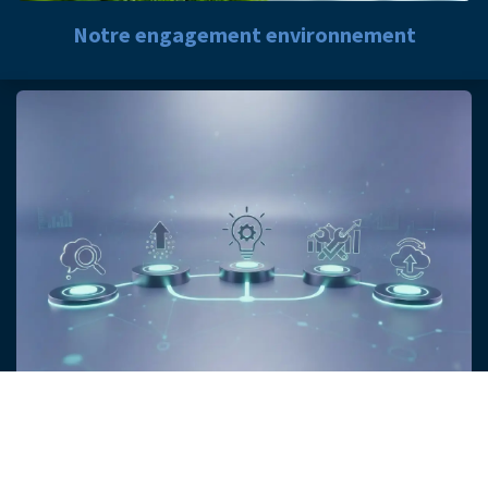
Notre engagement environnement
Notre méthodologie