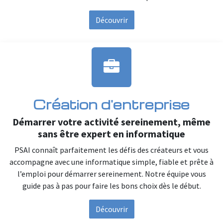
Découvrir
Création d'entreprise
Démarrer votre activité sereinement, même
sans être expert en informatique
PSAI connaît parfaitement les défis des créateurs et vous
accompagne avec une informatique simple, fiable et prête à
l’emploi pour démarrer sereinement. Notre équipe vous
guide pas à pas pour faire les bons choix dès le début.
Découvrir