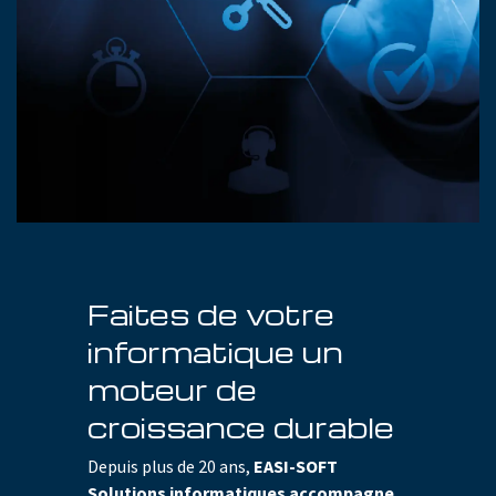
Faites de votre
informatique un
moteur de
croissance durable
Depuis plus de 20 ans,
EASI-SOFT
Solutions informatiques
accompagne