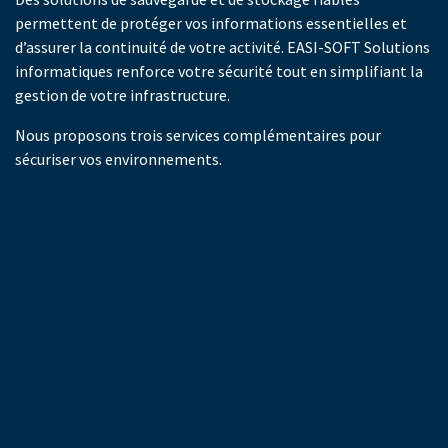
permettent de protéger vos informations essentielles et
d’assurer la continuité de votre activité. EASI-SOFT Solutions
informatiques renforce votre sécurité tout en simplifiant la
gestion de votre infrastructure.
Nous proposons trois services complémentaires pour
sécuriser vos environnements.